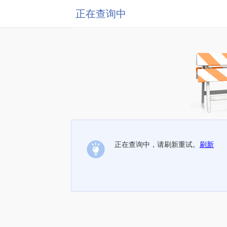
正在查询中
正在查询中，请刷新重试。
刷新